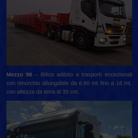
Mezzo 98
– Bilico adibito a trasporti eccezionali
con rimorchio allungabile da 6.90 mt fino a 16 mt.
con altezza da terra di 35 cm.