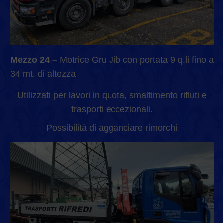
Mezzo 24 –
Motrice Gru Jib con portata 9 q.li fino a
34 mt. di altezza
Utilizzati per lavori in quota, smaltimento rifiuti e
trasporti eccezionali.
Possibilità di agganciare rimorchi