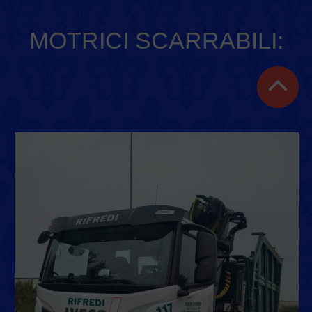
MOTRICI SCARRABILI: