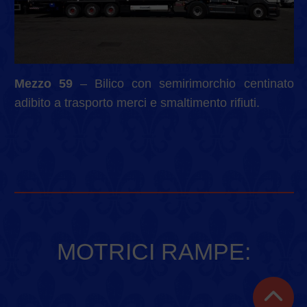
Mezzo 59
– Bilico con semirimorchio centinato
adibito a trasporto merci e smaltimento rifiuti.
MOTRICI RAMPE: