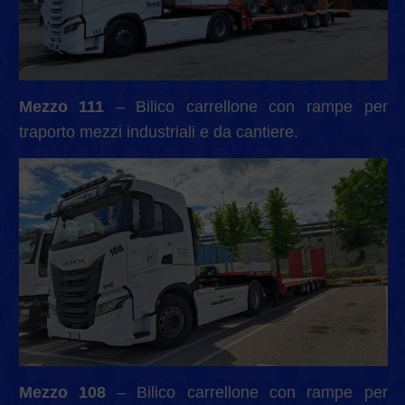
Mezzo 111
– Bilico carrellone con rampe per
traporto mezzi industriali e da cantiere.
Mezzo 108
– Bilico carrellone con rampe per