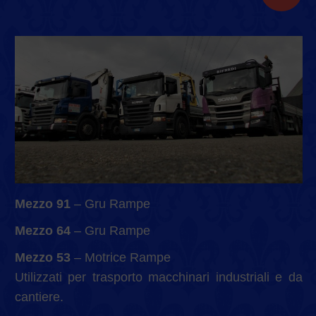
Mezzo 91
– Gru Rampe
Mezzo 64
– Gru Rampe
Mezzo 53
– Motrice Rampe
Utilizzati per trasporto macchinari industriali e da
cantiere.