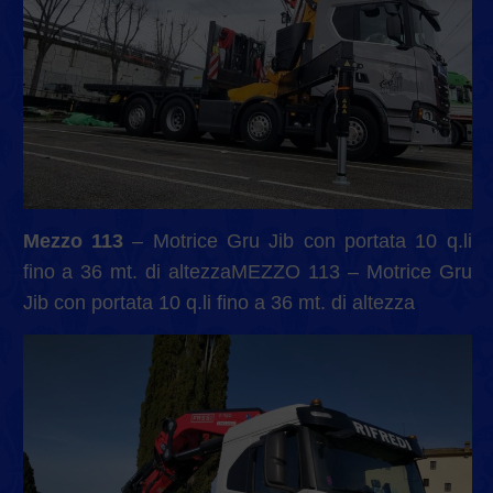
Mezzo 113
– Motrice Gru Jib con portata 10 q.li
fino a 36 mt. di altezzaMEZZO 113 – Motrice Gru
Jib con portata 10 q.li fino a 36 mt. di altezza