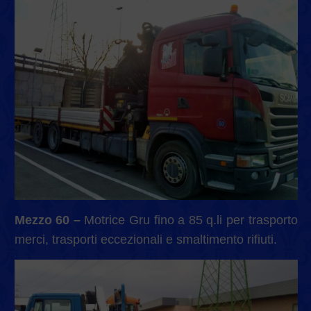
Mezzo 60 –
Motrice Gru fino a 85 q.li per trasporto
merci, trasporti eccezionali e smaltimento rifiuti.