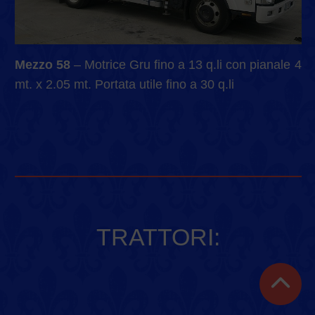
Mezzo 58
– Motrice Gru fino a 13 q.li con pianale 4
mt. x 2.05 mt. Portata utile fino a 30 q.li
TRATTORI: