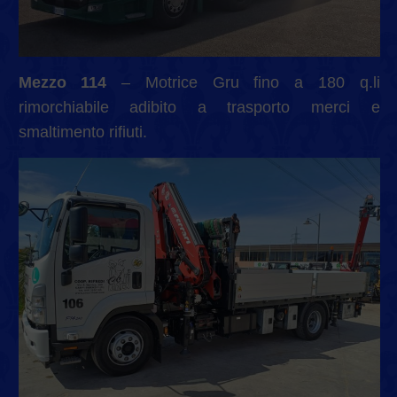
Mezzo 114
– Motrice Gru fino a 180 q.li
rimorchiabile adibito a trasporto merci e
smaltimento rifiuti.