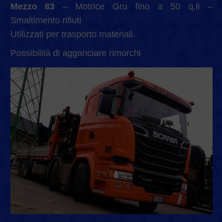
Mezzo 83
– Motrice Gru fino a 50 q.li –
Smaltimento rifiuti
Utilizzati per trasporto materiali.
Possibilità di agganciare rimorchi