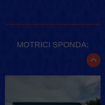
MOTRICI SPONDA: