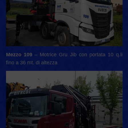
Mezzo 109
– Motrice Gru Jib con portata 10 q.li
fino a 36 mt. di altezza