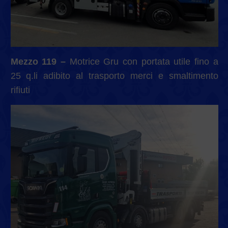
Mezzo 119 –
Motrice Gru con portata utile fino a
25 q.li adibito al trasporto merci e smaltimento
rifiuti