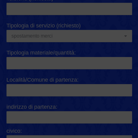
Tipologia di servizio (richiesto)
Tipologia materiale/quantità:
Località/Comune di partenza:
indirizzo di partenza:
civico: